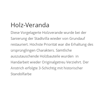
Holz-Veranda
Diese Vorgelagerte Holzverande wurde bei der
Sanierung der Stadtvilla wieder von Grundauf
restauriert. Höchste Priorität war die Erhaltung des
ürsprünglingen Charakters. Sämtliche
auszutauschende Holzbauteile wurden in
Handarbeit wieder Originalgetreu Verziehrt. Der
Anstrich erfolgte 3-Schichtig mit historischer
Standölfarbe