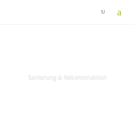
Sanierung & Rekonstruktion