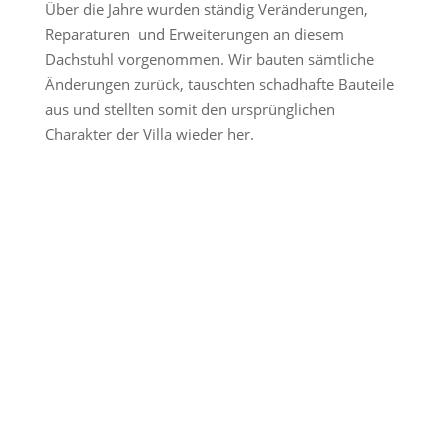
Über die Jahre wurden ständig Veränderungen,
Reparaturen und Erweiterungen an diesem
Dachstuhl vorgenommen. Wir bauten sämtliche
Änderungen zurück, tauschten schadhafte Bauteile
aus und stellten somit den ursprünglichen
Charakter der Villa wieder her.