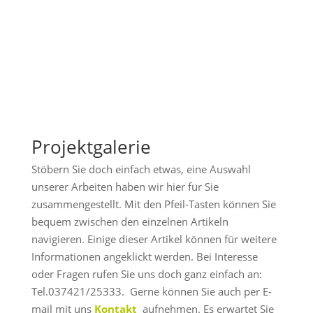
Projektgalerie
Stöbern Sie doch einfach etwas, eine Auswahl
unserer Arbeiten haben wir hier für Sie
zusammengestellt. Mit den Pfeil-Tasten können Sie
bequem zwischen den einzelnen Artikeln
navigieren. Einige dieser Artikel können für weitere
Informationen angeklickt werden. Bei Interesse
oder Fragen rufen Sie uns doch ganz einfach an:
Tel.037421/25333. Gerne können Sie auch per E-
mail mit uns
Kontakt
aufnehmen. Es erwartet Sie