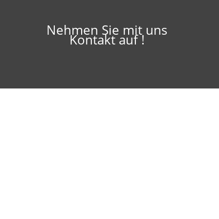
Nehmen Sie mit uns
Kontakt auf !