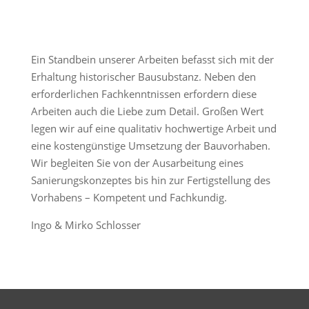
Ein Standbein unserer Arbeiten befasst sich mit der
Erhaltung historischer Bausubstanz. Neben den
erforderlichen Fachkenntnissen erfordern diese
Arbeiten auch die Liebe zum Detail. Großen Wert
legen wir auf eine qualitativ hochwertige Arbeit und
eine kostengünstige Umsetzung der Bauvorhaben.
Wir begleiten Sie von der Ausarbeitung eines
Sanierungskonzeptes bis hin zur Fertigstellung des
Vorhabens – Kompetent und Fachkundig.
Ingo & Mirko Schlosser