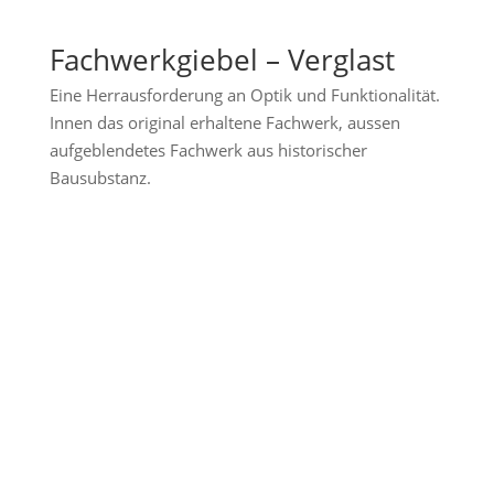
Fachwerkgiebel – Verglast
Eine Herrausforderung an Optik und Funktionalität.
Innen das original erhaltene Fachwerk, aussen
aufgeblendetes Fachwerk aus historischer
Bausubstanz.