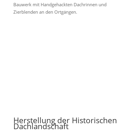
Bauwerk mit Handgehackten Dachrinnen und
Zierblenden an den Ortgängen.
Herstellung der Historischen
Dachlandschaft