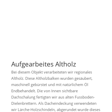
Aufgearbeites Altholz
Bei diesem Objekt verarbeiteten wir regionales
Altholz. Diese Altholzbalken wurden gesäubert,
maschinell gebürstet und mit natürlichem Öl
Endbehandelt. Die von Innen sichtbare
Dachschalung fertigten wir aus alten Fussboden-
Dielenbrettern. Als Dacheindeckung verwendeten
wir Lärche-Holzschindeln, abgerundet wurde dieses