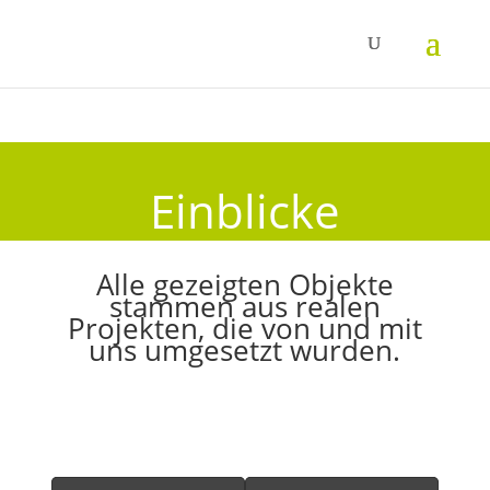
Einblicke
Alle gezeigten Objekte
stammen aus realen
Projekten, die von und mit
uns umgesetzt wurden.